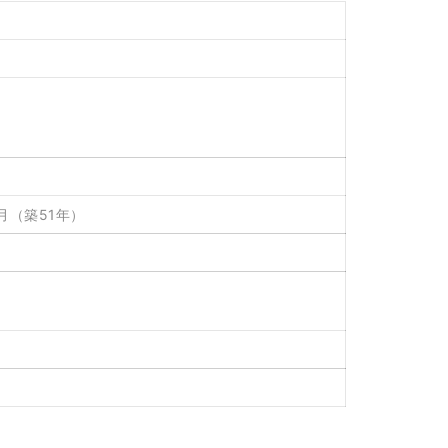
1月（築51年）