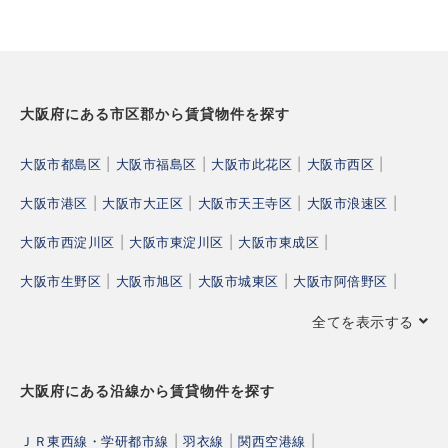
大阪府にある市区郡から賃貸物件を探す
大阪市都島区
|
大阪市福島区
|
大阪市此花区
|
大阪市西区
|
大阪市港区
|
大阪市大正区
|
大阪市天王寺区
|
大阪市浪速区
|
大阪市西淀川区
|
大阪市東淀川区
|
大阪市東成区
|
大阪市生野区
|
大阪市旭区
|
大阪市城東区
|
大阪市阿倍野区
|
全てを表示する
大阪府にある沿線から賃貸物件を探す
ＪＲ東西線・学研都市線
|
羽衣線
|
関西空港線
|