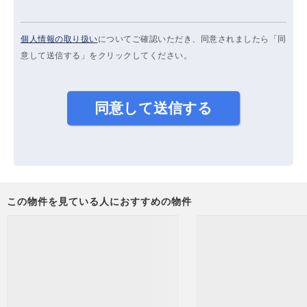
個人情報の取り扱い
についてご確認いただき、同意されましたら「同
意して送信する」をクリックしてください。
この物件を見ている人におすすめの物件