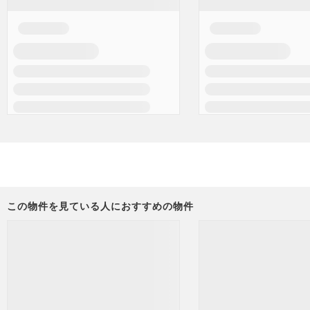
この物件を見ている人におすすめの物件