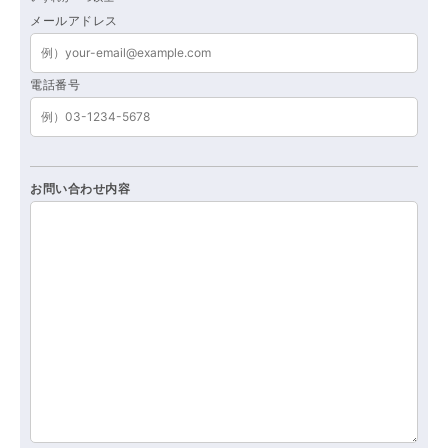
メールアドレス
電話番号
お問い合わせ内容