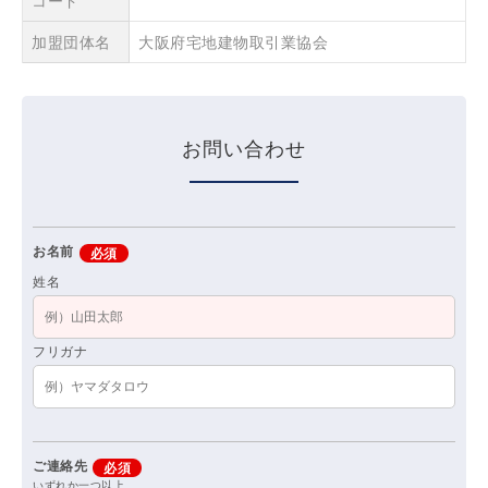
コード
加盟団体名
大阪府宅地建物取引業協会
お問い合わせ
お名前
必須
姓名
フリガナ
ご連絡先
必須
いずれか一つ以上